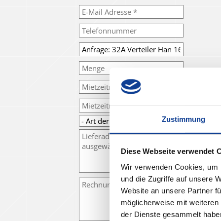
Zustimmung
Diese Webseite verwendet 
Wir verwenden Cookies, um I
und die Zugriffe auf unsere 
Website an unsere Partner fü
möglicherweise mit weiteren
der Dienste gesammelt habe