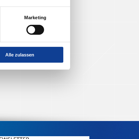
Marketing
Alle zulassen