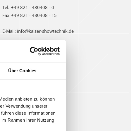
Tel.
+49 821 - 480408 - 0
Fax
+49 821 - 480408 - 15
E-Mail:
info@kaiser-showtechnik.de
Über Cookies
 Medien anbieten zu können
hrer Verwendung unserer
 führen diese Informationen
ie im Rahmen Ihrer Nutzung