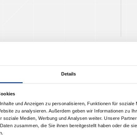
Details
Cookies
nhalte und Anzeigen zu personalisieren, Funktionen für soziale
Website zu analysieren. Außerdem geben wir Informationen zu I
r soziale Medien, Werbung und Analysen weiter. Unsere Partner
 Daten zusammen, die Sie ihnen bereitgestellt haben oder die s
n.