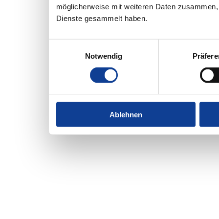
möglicherweise mit weiteren Daten zusammen, d
Dienste gesammelt haben.
Einwilligungsauswahl
Notwendig
Präfer
Ablehnen