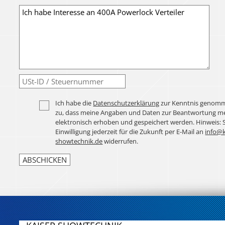
Ich habe die
Datenschutzerklärung
zur Kenntnis genomm
zu, dass meine Angaben und Daten zur Beantwortung me
elektronisch erhoben und gespeichert werden. Hinweis: 
Einwilligung jederzeit für die Zukunft per E-Mail an
info@k
showtechnik.de
widerrufen.