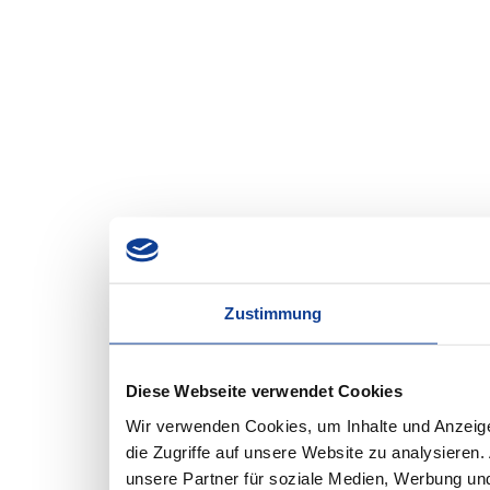
Zustimmung
Diese Webseite verwendet Cookies
Wir verwenden Cookies, um Inhalte und Anzeige
die Zugriffe auf unsere Website zu analysiere
unsere Partner für soziale Medien, Werbung und