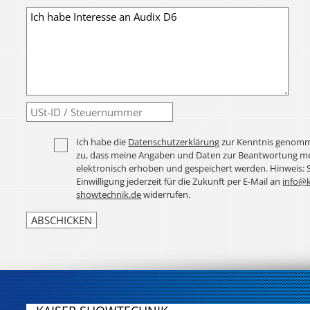
Ich habe die
Datenschutzerklärung
zur Kenntnis genomm
zu, dass meine Angaben und Daten zur Beantwortung me
elektronisch erhoben und gespeichert werden. Hinweis: 
Einwilligung jederzeit für die Zukunft per E-Mail an
info@k
showtechnik.de
widerrufen.