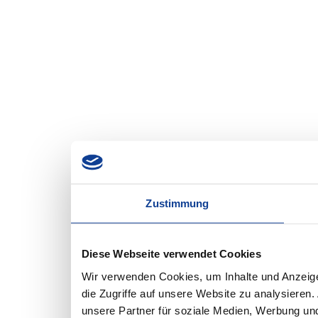
Zustimmung
Diese Webseite verwendet Cookies
Wir verwenden Cookies, um Inhalte und Anzeige
die Zugriffe auf unsere Website zu analysiere
unsere Partner für soziale Medien, Werbung und