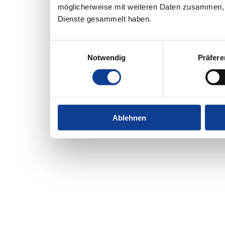
möglicherweise mit weiteren Daten zusammen, d
Dienste gesammelt haben.
Einwilligungsauswahl
Notwendig
Präfer
Ablehnen