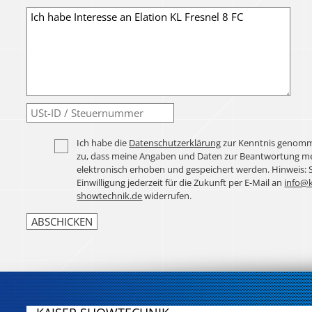
Ich habe die
Datenschutzerklärung
zur Kenntnis genomm
zu, dass meine Angaben und Daten zur Beantwortung me
elektronisch erhoben und gespeichert werden. Hinweis: 
Einwilligung jederzeit für die Zukunft per E-Mail an
info@k
showtechnik.de
widerrufen.