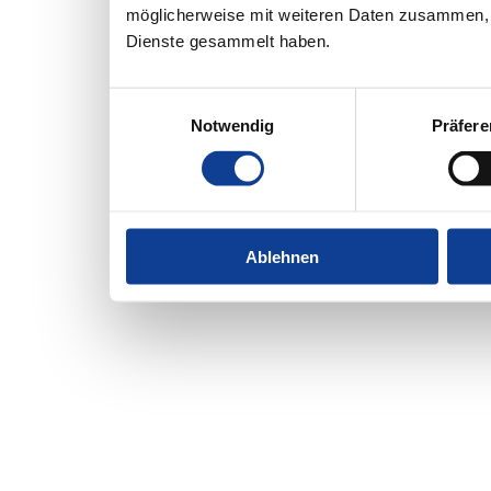
möglicherweise mit weiteren Daten zusammen, d
Dienste gesammelt haben.
Einwilligungsauswahl
Notwendig
Präfer
Ablehnen