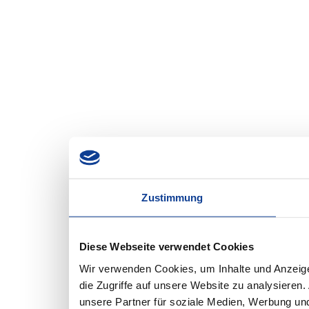
Zustimmung
Diese Webseite verwendet Cookies
Wir verwenden Cookies, um Inhalte und Anzeige
die Zugriffe auf unsere Website zu analysiere
unsere Partner für soziale Medien, Werbung und