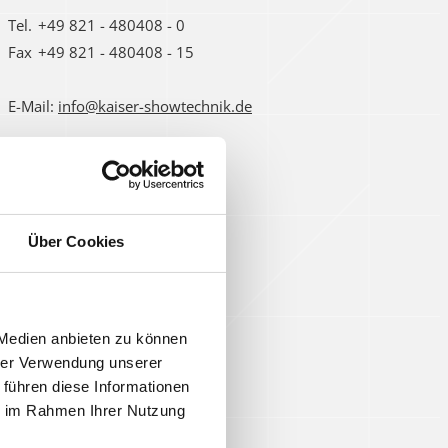
Tel.
+49 821 - 480408 - 0
Fax
+49 821 - 480408 - 15
E-Mail:
info@kaiser-showtechnik.de
Über Cookies
 Medien anbieten zu können
hrer Verwendung unserer
 führen diese Informationen
ie im Rahmen Ihrer Nutzung