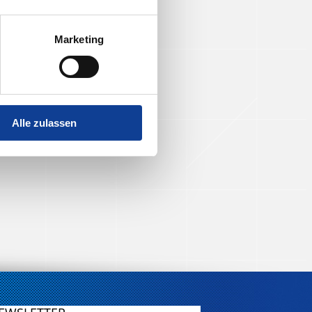
Marketing
Alle zulassen