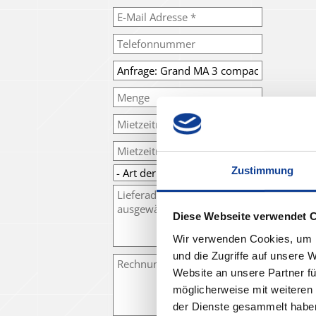
Zustimmung
Diese Webseite verwendet 
Wir verwenden Cookies, um I
und die Zugriffe auf unsere 
Website an unsere Partner fü
möglicherweise mit weiteren
der Dienste gesammelt habe