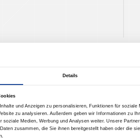
Details
Cookies
nhalte und Anzeigen zu personalisieren, Funktionen für soziale
Website zu analysieren. Außerdem geben wir Informationen zu I
r soziale Medien, Werbung und Analysen weiter. Unsere Partner
 Daten zusammen, die Sie ihnen bereitgestellt haben oder die s
n.