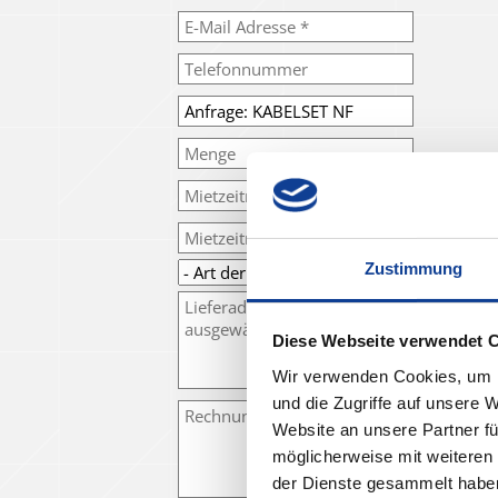
Zustimmung
Diese Webseite verwendet 
Wir verwenden Cookies, um I
und die Zugriffe auf unsere 
Website an unsere Partner fü
möglicherweise mit weiteren
der Dienste gesammelt habe