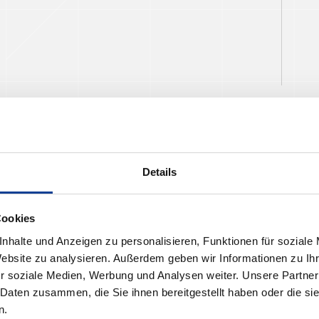
Details
Cookies
nhalte und Anzeigen zu personalisieren, Funktionen für soziale
Website zu analysieren. Außerdem geben wir Informationen zu I
r soziale Medien, Werbung und Analysen weiter. Unsere Partner
 Daten zusammen, die Sie ihnen bereitgestellt haben oder die s
n.