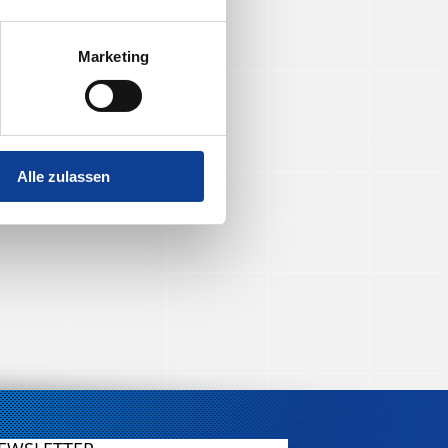
Marketing
Alle zulassen