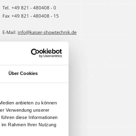
Tel.
+49 821 - 480408 - 0
Fax
+49 821 - 480408 - 15
E-Mail:
info@kaiser-showtechnik.de
Über Cookies
 Medien anbieten zu können
hrer Verwendung unserer
 führen diese Informationen
ie im Rahmen Ihrer Nutzung