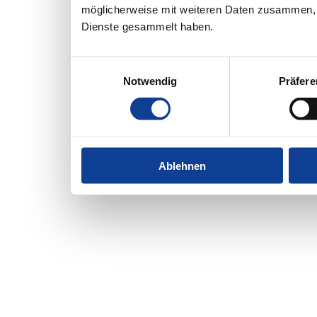
möglicherweise mit weiteren Daten zusammen, d
Dienste gesammelt haben.
Einwilligungsauswahl
Notwendig
Präfer
Ablehnen