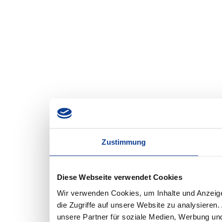
Zustimmung
Diese Webseite verwendet Cookies
Wir verwenden Cookies, um Inhalte und Anzeige
die Zugriffe auf unsere Website zu analysiere
unsere Partner für soziale Medien, Werbung und