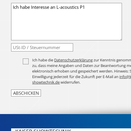
Ich habe die
Datenschutzerklärung
zur Kenntnis genomm
zu, dass meine Angaben und Daten zur Beantwortung me
elektronisch erhoben und gespeichert werden. Hinweis: 
Einwilligung jederzeit für die Zukunft per E-Mail an
info@k
showtechnik.de
widerrufen.