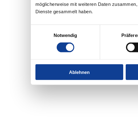
möglicherweise mit weiteren Daten zusammen, d
Dienste gesammelt haben.
Einwilligungsauswahl
Notwendig
Präfer
Ablehnen