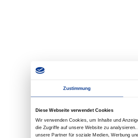
Zustimmung
Diese Webseite verwendet Cookies
Wir verwenden Cookies, um Inhalte und Anzeige
die Zugriffe auf unsere Website zu analysiere
unsere Partner für soziale Medien, Werbung und