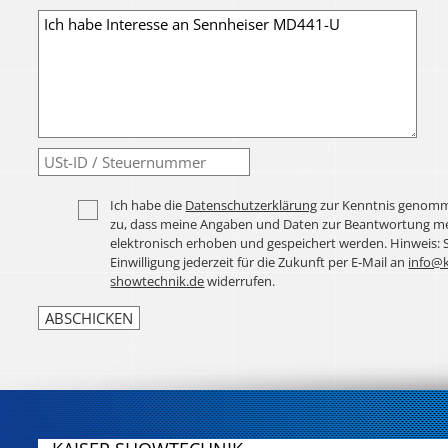
Ich habe die
Datenschutzerklärung
zur Kenntnis genomm
zu, dass meine Angaben und Daten zur Beantwortung me
elektronisch erhoben und gespeichert werden. Hinweis: 
Einwilligung jederzeit für die Zukunft per E-Mail an
info@k
showtechnik.de
widerrufen.