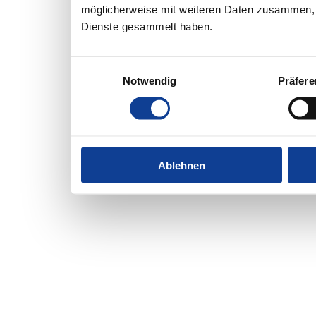
möglicherweise mit weiteren Daten zusammen, d
Dienste gesammelt haben.
Einwilligungsauswahl
Notwendig
Präfer
Ablehnen