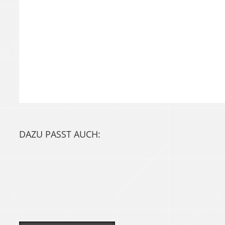
DAZU PASST AUCH: