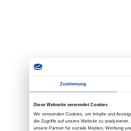
Zustimmung
Diese Webseite verwendet Cookies
Wir verwenden Cookies, um Inhalte und Anzeige
die Zugriffe auf unsere Website zu analysiere
unsere Partner für soziale Medien, Werbung und