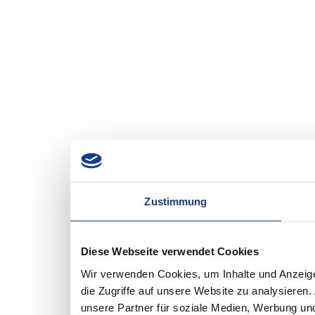
Zustimmung
Diese Webseite verwendet Cookies
Wir verwenden Cookies, um Inhalte und Anzeige
die Zugriffe auf unsere Website zu analysiere
unsere Partner für soziale Medien, Werbung und