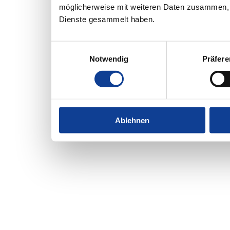
möglicherweise mit weiteren Daten zusammen, d
Dienste gesammelt haben.
Einwilligungsauswahl
Notwendig
Präfer
Ablehnen