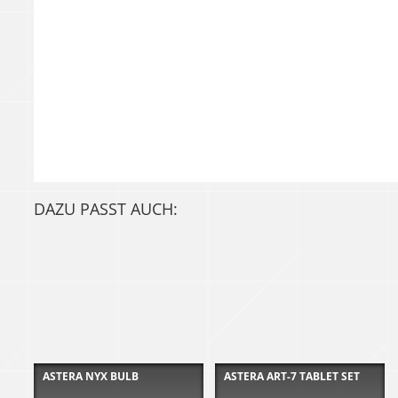
DAZU PASST AUCH:
ASTERA NYX BULB
ASTERA ART-7 TABLET SET