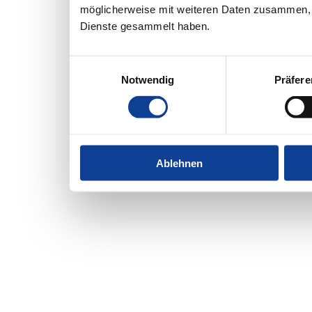
möglicherweise mit weiteren Daten zusammen, d
Dienste gesammelt haben.
Einwilligungsauswahl
Notwendig
Präfer
Ablehnen