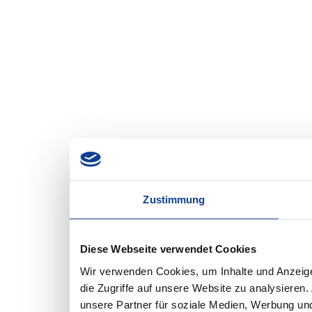
Zustimmung
Diese Webseite verwendet Cookies
Wir verwenden Cookies, um Inhalte und Anzeige
die Zugriffe auf unsere Website zu analysiere
unsere Partner für soziale Medien, Werbung und