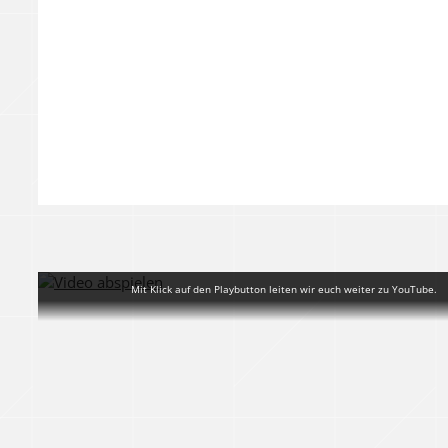
Mit Klick auf den Playbutton leiten wir euch weiter zu YouTube.