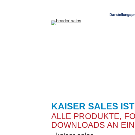
Darstellungspr
KAISER SALES IST
ALLE PRODUKTE, FO
DOWNLOADS AN EIN