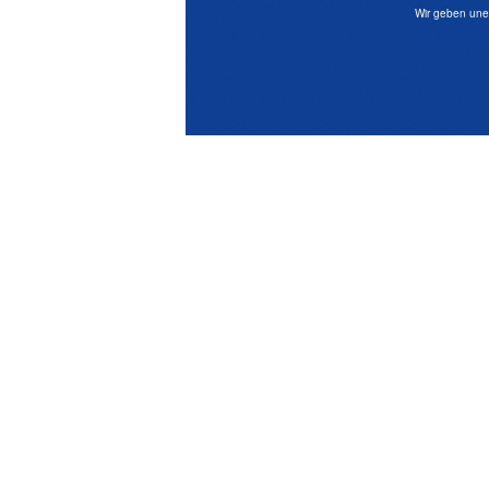
Wir geben une