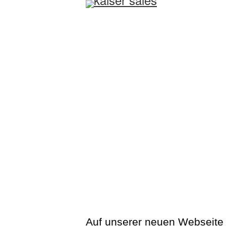
Auf unserer neuen Webseit