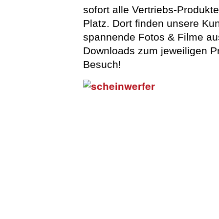
sofort alle Vertriebs-Produk
Platz. Dort finden unsere Ku
spannende Fotos & Filme aus
Downloads zum jeweiligen Pr
Besuch!