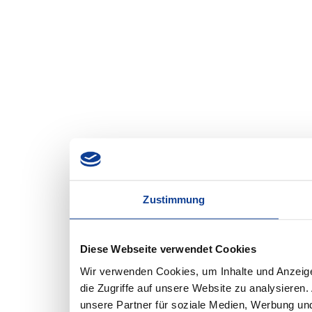
Zustimmung
Diese Webseite verwendet Cookies
Wir verwenden Cookies, um Inhalte und Anzeige
die Zugriffe auf unsere Website zu analysiere
unsere Partner für soziale Medien, Werbung und