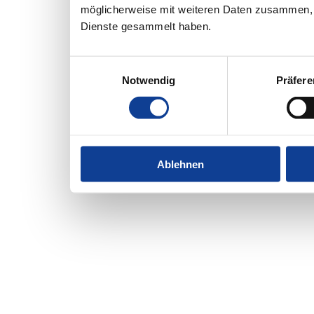
möglicherweise mit weiteren Daten zusammen, d
Dienste gesammelt haben.
Einwilligungsauswahl
Notwendig
Präfer
Ablehnen