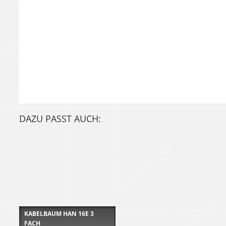
DAZU PASST AUCH:
KABELBAUM HAN 16E 3
FACH