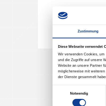
Zustimmung
Diese Webseite verwendet 
Wir verwenden Cookies, um I
und die Zugriffe auf unsere 
Website an unsere Partner fü
möglicherweise mit weiteren
der Dienste gesammelt habe
Einwilligungsauswahl
Notwendig