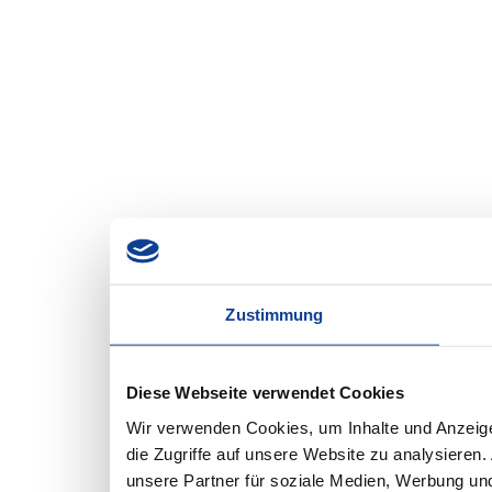
Zustimmung
Diese Webseite verwendet Cookies
Wir verwenden Cookies, um Inhalte und Anzeige
die Zugriffe auf unsere Website zu analysiere
unsere Partner für soziale Medien, Werbung und