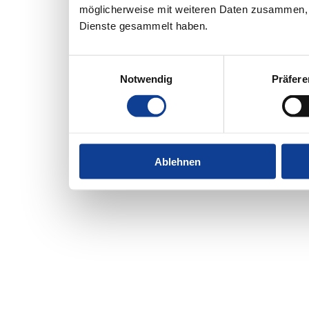
möglicherweise mit weiteren Daten zusammen, d
Dienste gesammelt haben.
Einwilligungsauswahl
Notwendig
Präfer
Ablehnen