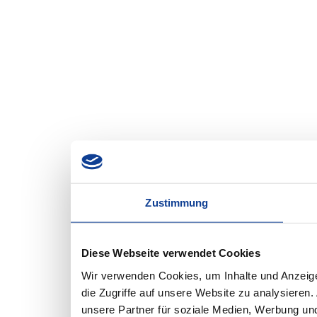
Zustimmung
Diese Webseite verwendet Cookies
Wir verwenden Cookies, um Inhalte und Anzeige
die Zugriffe auf unsere Website zu analysiere
unsere Partner für soziale Medien, Werbung und