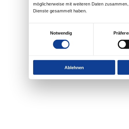
möglicherweise mit weiteren Daten zusammen, d
Dienste gesammelt haben.
Einwilligungsauswahl
Notwendig
Präfer
Ablehnen