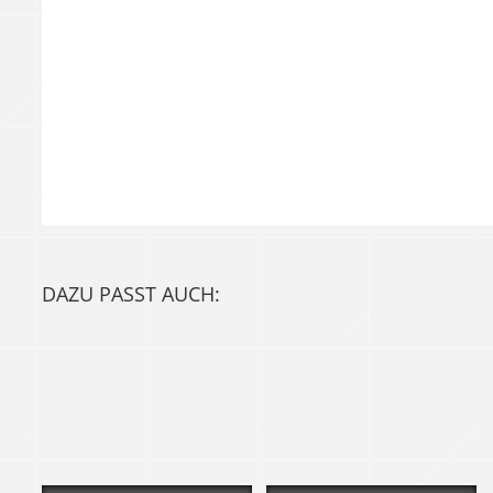
DAZU PASST AUCH: